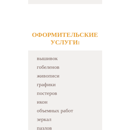
ОФОРМИТЕЛЬСКИЕ
УСЛУГИ:
вышивок
гобеленов
живописи
графики
постеров
икон
объемных работ
зеркал
пазлов