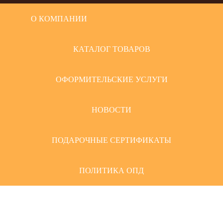
О КОМПАНИИ
КАТАЛОГ ТОВАРОВ
ОФОРМИТЕЛЬСКИЕ УСЛУГИ
НОВОСТИ
ПОДАРОЧНЫЕ СЕРТИФИКАТЫ
ПОЛИТИКА ОПД