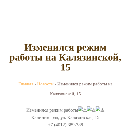
Изменился режим
работы на Калязинской,
15
Главная
›
Новости
›
Изменился режим работы на
Калязинской, 15
Изменился режим работы
Калининград, ул. Калязинская, 15
+7 (4012) 389-388