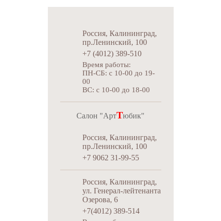
Россия, Калининград,
пр.Ленинский, 100
+7 (4012) 389-510
Время работы:
ПН-СБ: c 10-00 до 19-
00
ВС: c 10-00 до 18-00
Т
Салон "Арт
юбик"
Россия, Калининград,
пр.Ленинский, 100
+7 9062 31-99-55
Россия, Калининград,
ул. Генерал-лейтенанта
Озерова, 6
+7(4012) 389-514