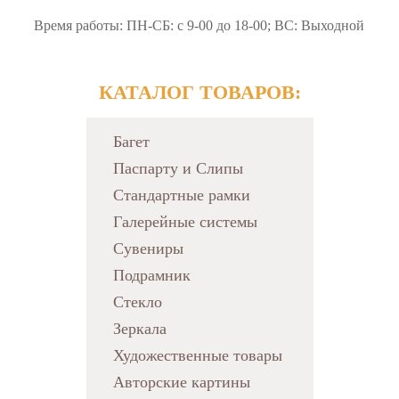
info@artbaget39.ru
Время работы: ПН-СБ: c 9-00 до 18-00; ВС: Выходной
КАТАЛОГ ТОВАРОВ:
Багет
Паспарту и Слипы
Стандартные рамки
Галерейные системы
Сувениры
Подрамник
Стекло
Зеркала
Художественные товары
Авторские картины