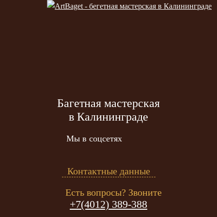
Багетная мастерская
в Калининграде
Мы в соцсетях
Контактные данные
Есть вопросы? Звоните
+7(4012) 389-388