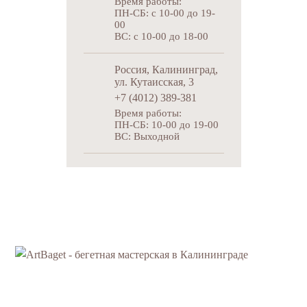
Время работы:
ПН-СБ: c 10-00 до 19-
00
ВС: c 10-00 до 18-00
Россия, Калининград,
ул. Кутаисская, 3
+7 (4012) 389-381
Время работы:
ПН-СБ: 10-00 до 19-00
ВС: Выходной