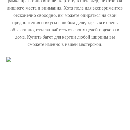
рамка практично впишет картину в интерьер, не отбирая
лишнего места и внимания. Хотя поле для экспериментов
бесконечно свободно, вы можете опираться на свои
предпочтения и вкусы в любом деле, здесь все очень
объективно, отталкивайтесь от своих целей и декора в
доме. Купить багет для картин любой ширины вы
сможете именно в нашей мастерской.