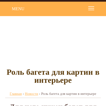
MENU
Роль багета для картин в
интерьере
Главная
›
Новости
›
Роль багета для картин в интерьере