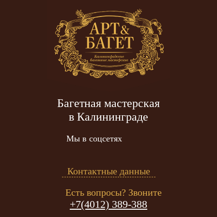
Багетная мастерская
в Калининграде
Мы в соцсетях
Контактные данные
Есть вопросы? Звоните
+7(4012) 389-388