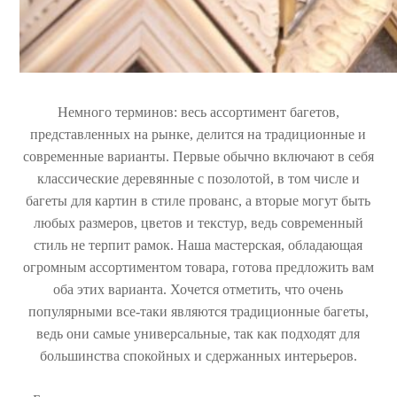
Немного терминов: весь ассортимент багетов,
представленных на рынке, делится на традиционные и
современные варианты. Первые обычно включают в себя
классические деревянные с позолотой, в том числе и
багеты для картин в стиле прованс, а вторые могут быть
любых размеров, цветов и текстур, ведь современный
стиль не терпит рамок. Наша мастерская, обладающая
огромным ассортиментом товара, готова предложить вам
оба этих варианта. Хочется отметить, что очень
популярными все-таки являются традиционные багеты,
ведь они самые универсальные, так как подходят для
большинства спокойных и сдержанных интерьеров.