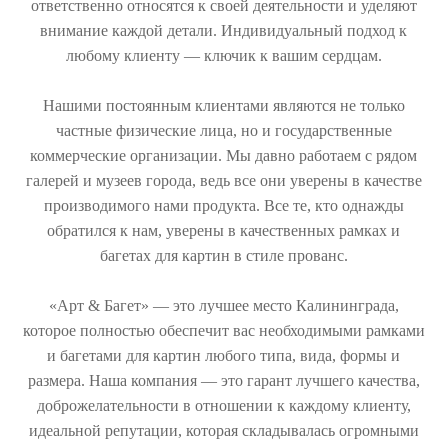
ответственно относятся к своей деятельности и уделяют
внимание каждой детали. Индивидуальный подход к
любому клиенту — ключик к вашим сердцам.
Нашими постоянным клиентами являются не только
частные физические лица, но и государственные
коммерческие организации. Мы давно работаем с рядом
галерей и музеев города, ведь все они уверены в качестве
производимого нами продукта. Все те, кто однажды
обратился к нам, уверены в качественных рамках и
багетах для картин в стиле прованс.
«Арт & Багет» — это лучшее место Калининграда,
которое полностью обеспечит вас необходимыми рамками
и багетами для картин любого типа, вида, формы и
размера. Наша компания — это гарант лучшего качества,
доброжелательности в отношении к каждому клиенту,
идеальной репутации, которая складывалась огромными