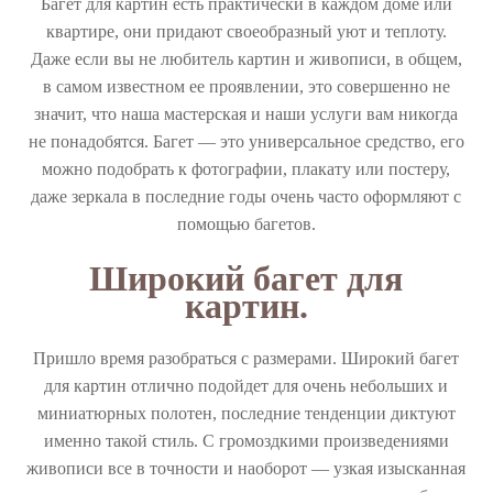
Багет для картин есть практически в каждом доме или
квартире, они придают своеобразный уют и теплоту.
Даже если вы не любитель картин и живописи, в общем,
в самом известном ее проявлении, это совершенно не
значит, что наша мастерская и наши услуги вам никогда
не понадобятся. Багет — это универсальное средство, его
можно подобрать к фотографии, плакату или постеру,
даже зеркала в последние годы очень часто оформляют с
помощью багетов.
Широкий багет для
картин.
Пришло время разобраться с размерами. Широкий багет
для картин отлично подойдет для очень небольших и
миниатюрных полотен, последние тенденции диктуют
именно такой стиль. С громоздкими произведениями
живописи все в точности и наоборот — узкая изысканная