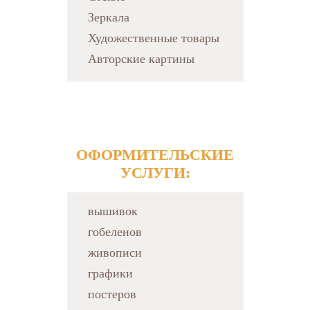
Зеркала
Художественные товары
Авторские картины
ОФОРМИТЕЛЬСКИЕ
УСЛУГИ:
вышивок
гобеленов
живописи
графики
постеров