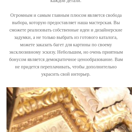
каждой детали.
Огромным и самым главным плюсом является свобода
выбора, которую предоставляет наша мастерская. Вы
сможете реализовать собственные идеи и дизайнерские
задумки, а не только выбрать из готового каталога,
можете заказать багет для картины по своему
эксклюзивному эскизу. Небольшим, но очень приятным
бонусом является демократичное ценообразование. Вам
не придется переплачивать, чтобы дополнительно
украсить свой интерьер.