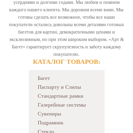
усердиями и долгими годами. Мы любим и помним
каждого нашего клиента. Мы дорожим всеми вами. Мы
готовы сделать все возможное, чтобы все наши
покупатели остались довольны всеми деталями готовых
багетов для картин, демократичными ценами и
эксклюзивным, но при этом широким выбором. «Арт &
Багет» гарантирует скрупулезность и заботу каждому
покупателю.
КАТАЛОГ ТОВАРОВ:
Багет
Паспарту и Слипы
Стандартные рамки
Галерейные системы
Сувениры
Подрамник
Стекло