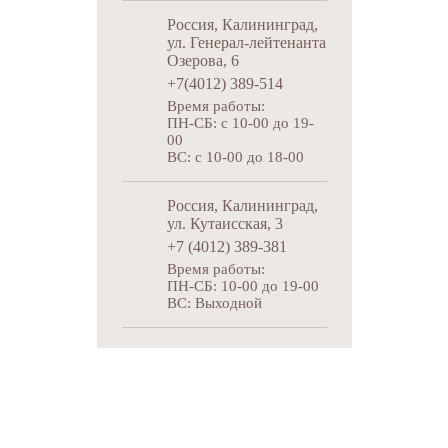
Россия, Калининград,
ул. Генерал-лейтенанта
Озерова, 6
+7(4012) 389-514
Время работы:
ПН-СБ: c 10-00 до 19-
00
ВС: c 10-00 до 18-00
Россия, Калининград,
ул. Кутаисская, 3
+7 (4012) 389-381
Время работы:
ПН-СБ: 10-00 до 19-00
ВС: Выходной