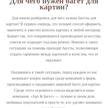
Для чего нужен багет для
картин?
Для начала разберемся, для чего нужны багеты для
картин? В первую очередь, это лучший способ оформить,
закончить и уместно вписать картину в любой интерьер.
Бывает так, что понравившееся произведение искусства
совсем не подходит под ваш ремонт. Именно в таких
ситуациях на помощь приходят багеты, позволяющие
создать гармонию между картиной и всем тем, что ее
окружает.
Оказавшись в такой ситуации, перед каждым из нас
возникает вопрос выбора среди компаний и фирм,
производящих и продающих широкий багет для картин.
Среди этого огромного списка выделяется наша
компания. «Арт & Багет» — лучшие в своем деле,
любимцы покупателей и просто те, кто уделяет внимание