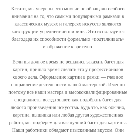
Кстати, мы уверены, что многие не обращали особого
внимания на то, что самыми популярными рамками в
классических музеях и галереях искусств являются
конструкции усредненной ширины. Это используется
благодаря их способности формально «подталкивать»
изображение к зрителю.
Если вы долгое время не решались заказать багет для
картин, пришло время сделать это у профессионалов
своего дела. Оформление картин в рамки — главное
направление деятельности нашей мастерской. Именно
поэтому все наши мастера и высококвалифицированные
специалисты всегда знают, как подобрать багет для
любого произведения искусства. Будь это, как обычно,
картина, вышивка или любая другая художественная
работа, мы подберем для вас лучший багет для картины.
Наши работники обладают изысканным вкусом. Они