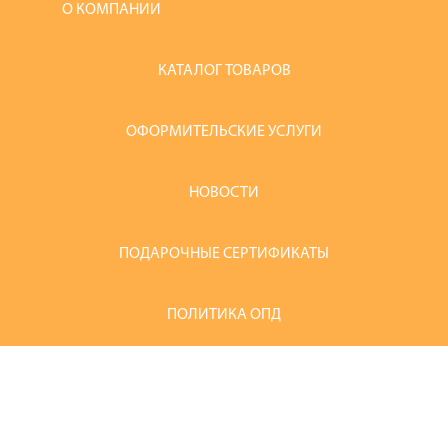
О КОМПАНИИ
КАТАЛОГ ТОВАРОВ
ОФОРМИТЕЛЬСКИЕ УСЛУГИ
НОВОСТИ
ПОДАРОЧНЫЕ СЕРТИФИКАТЫ
ПОЛИТИКА ОПД