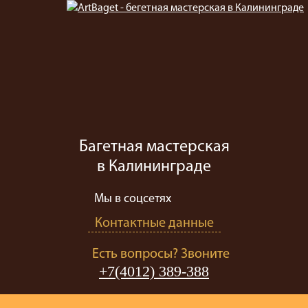
Багетная мастерская
в Калининграде
Мы в соцсетях
Контактные данные
Есть вопросы? Звоните
+7(4012) 389-388