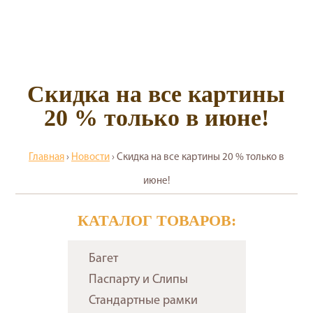
Скидка на все картины
20 % только в июне!
Главная
›
Новости
›
Скидка на все картины 20 % только в
июне!
КАТАЛОГ ТОВАРОВ:
Багет
Паспарту и Слипы
Стандартные рамки