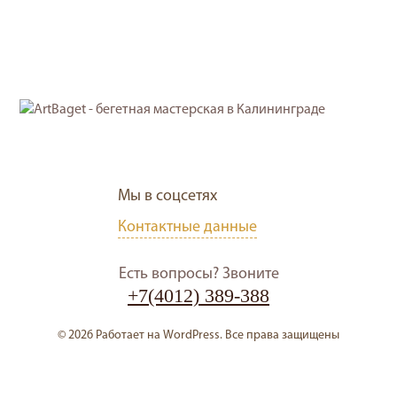
Мы в соцсетях
Контактные данные
Есть вопросы? Звоните
+7(4012) 389-388
© 2026 Работает на WordPress. Все права защищены