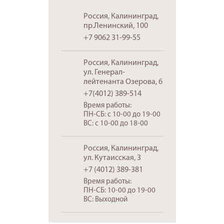
Россия, Калининград,
пр.Ленинский, 100
+7 9062 31-99-55
Россия, Калининград,
ул. Генерал-
лейтенанта Озерова, 6
+7(4012) 389-514
Время работы:
ПН-СБ: c 10-00 до 19-00
ВС: c 10-00 до 18-00
Россия, Калининград,
ул. Кутаисская, 3
+7 (4012) 389-381
Время работы:
ПН-СБ: 10-00 до 19-00
ВС: Выходной