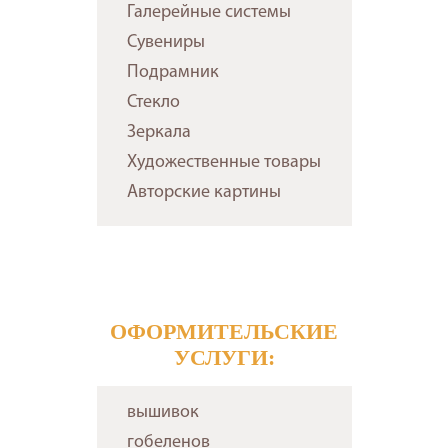
Галерейные системы
Сувениры
Подрамник
Стекло
Зеркала
Художественные товары
Авторские картины
ОФОРМИТЕЛЬСКИЕ
УСЛУГИ:
вышивок
гобеленов